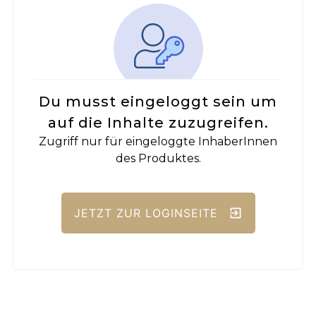
Du musst eingeloggt sein um
auf die Inhalte zuzugreifen.
Zugriff nur für eingeloggte InhaberInnen
des Produktes.
JETZT ZUR LOGINSEITE