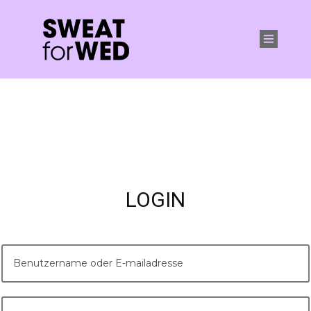
LOGIN