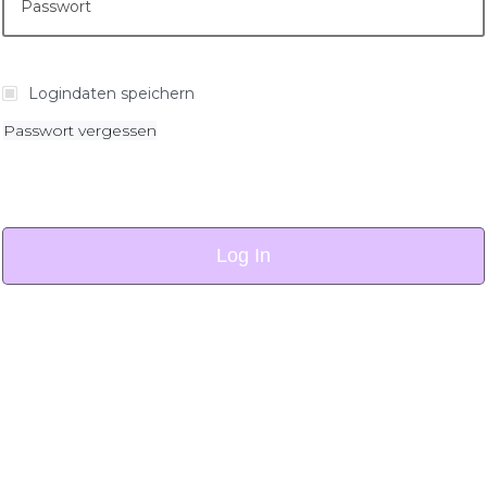
Logindaten speichern
Passwort vergessen
Log In