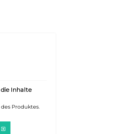
die Inhalte
 des Produktes.