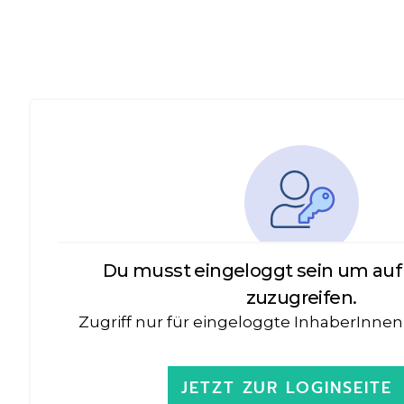
Du musst eingeloggt sein um auf 
zuzugreifen.
Zugriff nur für eingeloggte InhaberInnen
JETZT ZUR LOGINSEITE