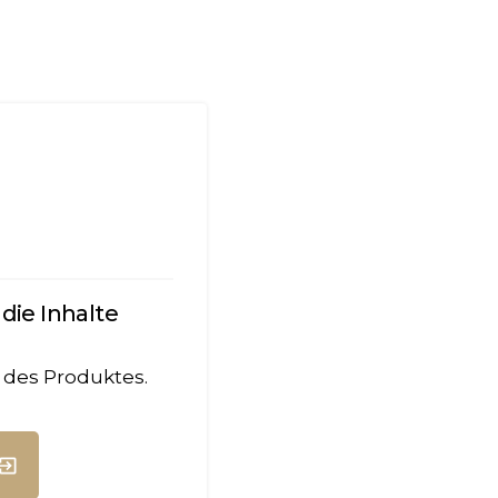
die Inhalte
 des Produktes.