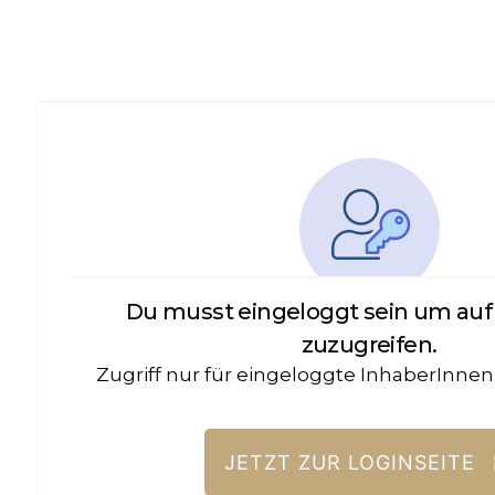
Du musst eingeloggt sein um auf 
zuzugreifen.
Zugriff nur für eingeloggte InhaberInnen
JETZT ZUR LOGINSEITE