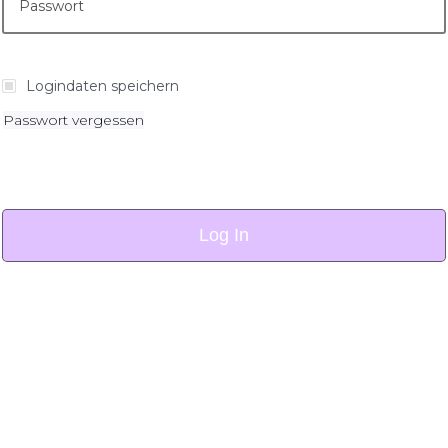
Logindaten speichern
Passwort vergessen
Log In