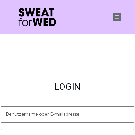
LOGIN