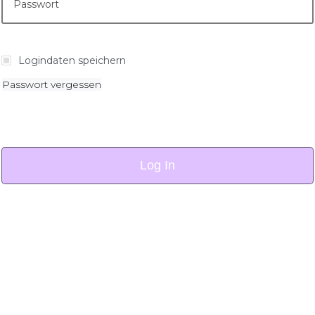
Logindaten speichern
Passwort vergessen
Log In