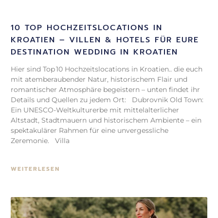
10 TOP HOCHZEITSLOCATIONS IN
KROATIEN – VILLEN & HOTELS FÜR EURE
DESTINATION WEDDING IN KROATIEN
Hier sind Top 10 Hochzeitslocations in Kroatien.. die euch
mit atemberaubender Natur, historischem Flair und
romantischer Atmosphäre begeistern – unten findet ihr
Details und Quellen zu jedem Ort: Dubrovnik Old Town:
Ein UNESCO-Weltkulturerbe mit mittelalterlicher
Altstadt, Stadtmauern und historischem Ambiente – ein
spektakulärer Rahmen für eine unvergessliche
Zeremonie. Villa
WEITERLESEN