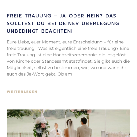
FREIE TRAUUNG – JA ODER NEIN? DAS
SOLLTEST DU BEI DEINER ÜBERLEGUNG
UNBEDINGT BEACHTEN!
Eure Liebe, euer Moment, eure Entscheidung – für eine
freie trauung Was ist eigentlich eine freie Trauung? Eine
freie Trauung ist eine Hochzeitszeremonie, die losgelöst
von Kirche oder Standesamt stattfindet. Sie gibt euch die
Möglichkeit, selbst zu bestimmen, wie, wo und wann ihr
euch das Ja-Wort gebt. Ob am
WEITERLESEN