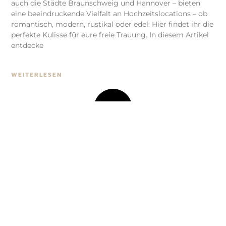
auch die Städte Braunschweig und Hannover – bieten
eine beeindruckende Vielfalt an Hochzeitslocations – ob
romantisch, modern, rustikal oder edel: Hier findet ihr die
perfekte Kulisse für eure freie Trauung. In diesem Artikel
entdecke
WEITERLESEN