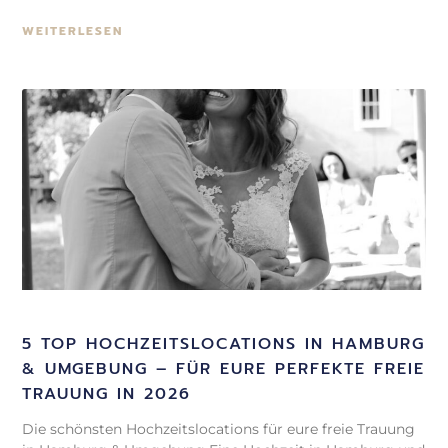
WEITERLESEN
5 TOP HOCHZEITSLOCATIONS IN HAMBURG
& UMGEBUNG – FÜR EURE PERFEKTE FREIE
TRAUUNG IN 2026
Die schönsten Hochzeitslocations für eure freie Trauung