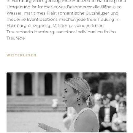
in Hamburg & Umgebung Eine Hochzeit in Hamburg und
Umgebung ist immer etwas Besonderes: die Nähe zum
Wasser, maritimes Flair, romantische Gutshäuser und
moderne Eventlocations machen jede freie Trauung in
Hamburg einzigartig. Mit der passenden freien
Traurednerin Hamburg und einer individuellen freien
Traurede
WEITERLESEN