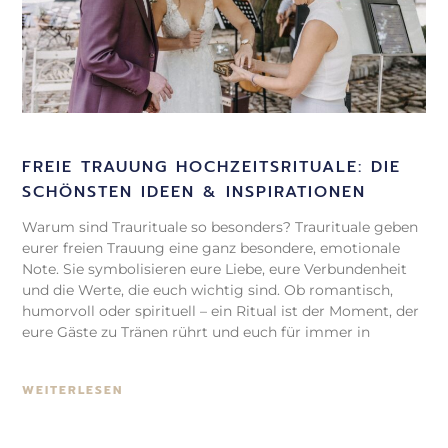
FREIE TRAUUNG HOCHZEITSRITUALE: DIE
SCHÖNSTEN IDEEN & INSPIRATIONEN
Warum sind Traurituale so besonders? Traurituale geben
eurer freien Trauung eine ganz besondere, emotionale
Note. Sie symbolisieren eure Liebe, eure Verbundenheit
und die Werte, die euch wichtig sind. Ob romantisch,
humorvoll oder spirituell – ein Ritual ist der Moment, der
eure Gäste zu Tränen rührt und euch für immer in
WEITERLESEN