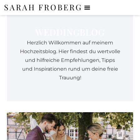
SARAH FROBERG
WEDDINGBLOG
Herzlich Willkommen auf meinem
Hochzeitsblog. Hier findest du wertvolle
und hilfreiche Empfehlungen, Tipps
und Inspirationen rund um deine freie
Trauung!