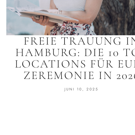
FREIE TRAUUNG I
HAMBURG: DIE 10 T
LOCATIONS FÜR EU
ZEREMONIE IN 202
JUNI 10, 2025