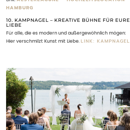
HAMBURG
10. KAMPNAGEL – KREATIVE BÜHNE FÜR EURE
LIEBE
Für alle, die es modern und außergewöhnlich mögen:
Hier verschmilzt Kunst mit Liebe.
LINK: KAMPNAGEL