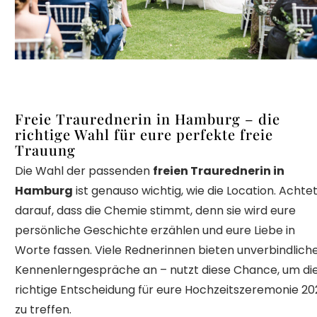
Freie Traurednerin in Hamburg – die
richtige Wahl für eure perfekte freie
Trauung
Die Wahl der passenden
freien Traurednerin in
Hamburg
ist genauso wichtig, wie die Location. Achte
darauf, dass die Chemie stimmt, denn sie wird eure
persönliche Geschichte erzählen und eure Liebe in
Worte fassen. Viele Rednerinnen bieten unverbindlich
Kennenlerngespräche an – nutzt diese Chance, um di
richtige Entscheidung für eure Hochzeitszeremonie 20
zu treffen.