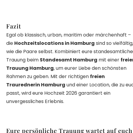
Fazit
Egal ob klassisch, urban, maritim oder märchenhaft –
die
Hochzeitslocations in Hamburg
sind so vielfältig
wie die Paare selbst. Kombiniert eure standesamtliche
Trauung beim
Standesamt Hamburg
mit einer
freie
Trauung Hamburg
, um eurer Liebe den schönsten
Rahmen zu geben. Mit der richtigen
freien
Traurednerin Hamburg
und einer Location, die zu eu
passt, wird eure Hochzeit 2026 garantiert ein
unvergessliches Erlebnis.
Eure persönliche Trauung wartet auf euch