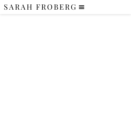
SARAH FROBERG