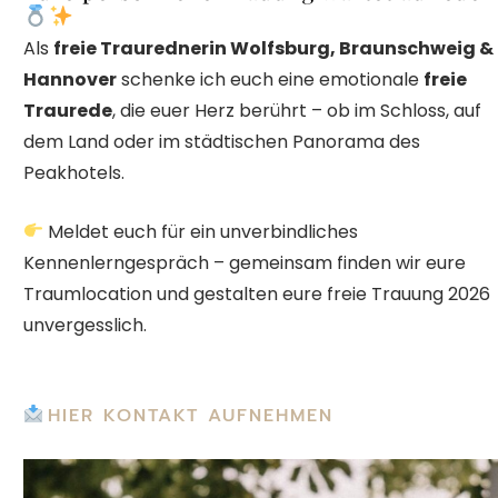
Als
freie Traurednerin Wolfsburg, Braunschweig &
Hannover
schenke ich euch eine emotionale
freie
Traurede
, die euer Herz berührt – ob im Schloss, auf
dem Land oder im städtischen Panorama des
Peakhotels.
Meldet euch für ein unverbindliches
Kennenlerngespräch – gemeinsam finden wir eure
Traumlocation und gestalten eure freie Trauung 2026
unvergesslich.
HIER KONTAKT AUFNEHMEN