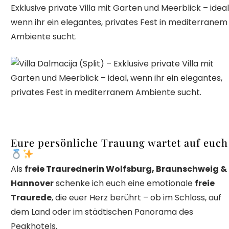
Exklusive private Villa mit Garten und Meerblick – ideal
wenn ihr ein elegantes, privates Fest in mediterranem
Ambiente sucht.
Eure persönliche Trauung wartet auf euch
Als
freie Traurednerin Wolfsburg, Braunschweig &
Hannover
schenke ich euch eine emotionale
freie
Traurede
, die euer Herz berührt – ob im Schloss, auf
dem Land oder im städtischen Panorama des
Peakhotels.