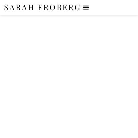
SARAH FROBERG