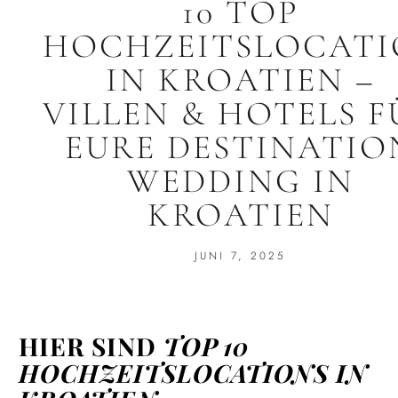
10 TOP
HOCHZEITSLOCATI
IN KROATIEN –
VILLEN & HOTELS F
EURE DESTINATIO
WEDDING IN
KROATIEN
JUNI 7, 2025
HIER SIND
TOP 10
HOCHZEITSLOCATIONS IN