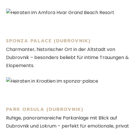
SPONZA PALACE (DUBROVNIK)
Charmanter, historischer Ort in der Altstadt von
Dubrovnik – besonders beliebt für intime Trauungen &
Elopements.
PARK ORSULA (DUBROVNIK)
Ruhige, panoramareiche Parkanlage mit Blick auf
Dubrovnik und Lokrum – perfekt für emotionale, priva