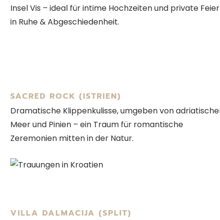
Insel Vis – ideal für intime Hochzeiten und private Feie
in Ruhe & Abgeschiedenheit.
SACRED ROCK (ISTRIEN)
Dramatische Klippenkulisse, umgeben von adriatisch
Meer und Pinien – ein Traum für romantische
Zeremonien mitten in der Natur.
VILLA DALMACIJA (SPLIT)