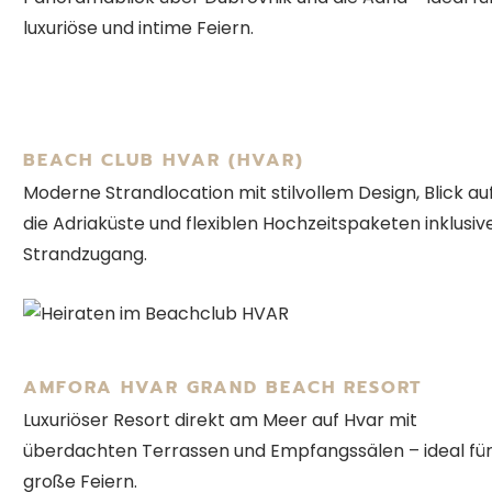
luxuriöse und intime Feiern.
BEACH CLUB HVAR (HVAR)
Moderne Strandlocation mit stilvollem Design, Blick au
die Adriaküste und flexiblen Hochzeitspaketen inklusiv
Strandzugang.
AMFORA HVAR GRAND BEACH RESORT
Luxuriöser Resort direkt am Meer auf Hvar mit
überdachten Terrassen und Empfangssälen – ideal fü
große Feiern.