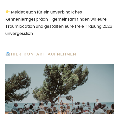
Meldet euch für ein unverbindliches
Kennenlerngespräch – gemeinsam finden wir eure
Traumlocation und gestalten eure freie Trauung 2026
unvergesslich.
HIER KONTAKT AUFNEHMEN