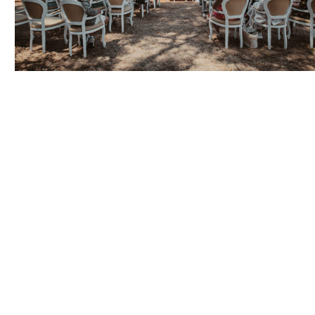
Weitere Beiträge