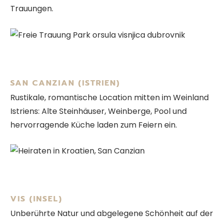
Trauungen.
SAN CANZIAN (ISTRIEN)
Rustikale, romantische Location mitten im Weinland
Istriens: Alte Steinhäuser, Weinberge, Pool und
hervorragende Küche laden zum Feiern ein.
VIS (INSEL)
Unberührte Natur und abgelegene Schönheit auf der